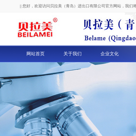
|| 您好，欢迎访问贝拉美（青岛）进出口有限公司官方网站，我们
网站首页
关于我们
企业文化