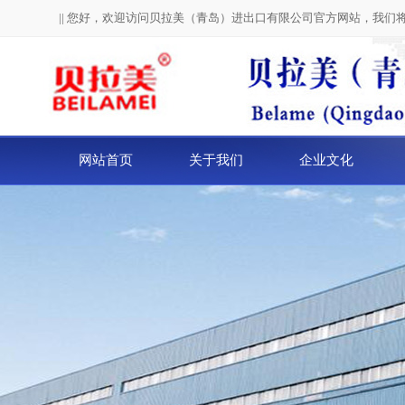
|| 您好，欢迎访问贝拉美（青岛）进出口有限公司官方网站，我们
网站首页
关于我们
企业文化